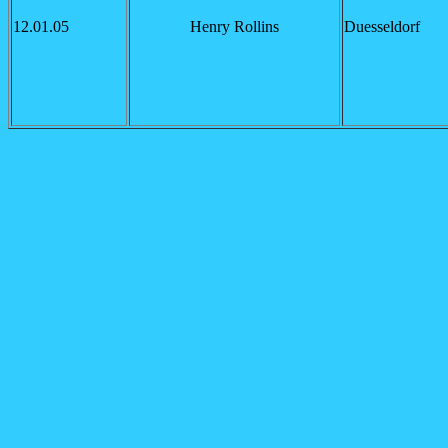
12.01.05
Henry Rollins
Duesseldorf