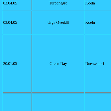
03.04.05
Turbonegro
Koeln
03.04.05
Urge Overkill
Koeln
20.01.05
Green Day
Duesseldorf