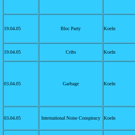
19.04.05
Bloc Party
Koeln
19.04.05
Cribs
Koeln
03.04.05
Garbage
Koeln
03.04.05
International Noise Conspiracy
Koeln