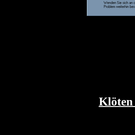
Klöten